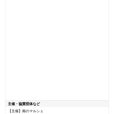
主催・協賛団体など
【主催】南のマルシェ