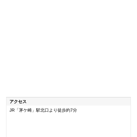
アクセス
JR「茅ケ崎」駅北口より徒歩約7分