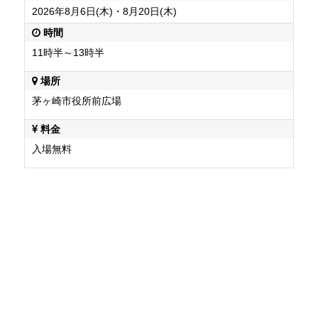
2026年8月6日(木)・8月20日(木)
時間
11時半～13時半
場所
茅ヶ崎市役所前広場
料金
入場無料