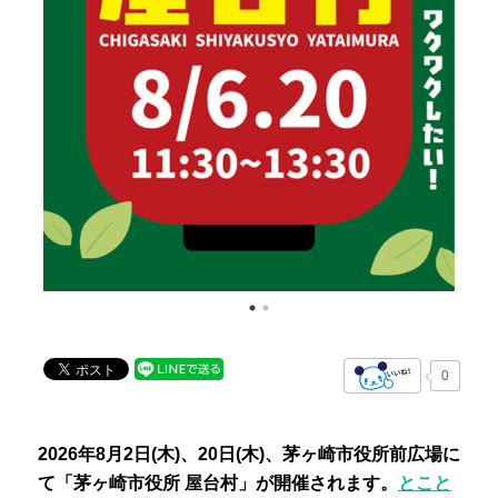
0
2026年8月2日(木)、20日(木)、茅ヶ崎市役所前広場に
て「茅ヶ崎市役所 屋台村」が開催されます。
とこと