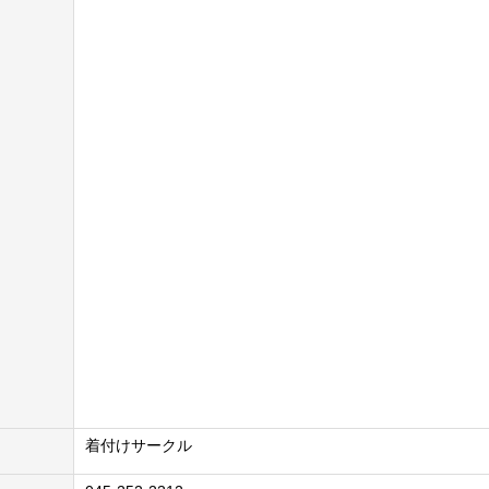
着付けサークル