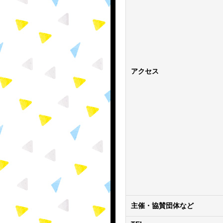
アクセス
主催・協賛団体など