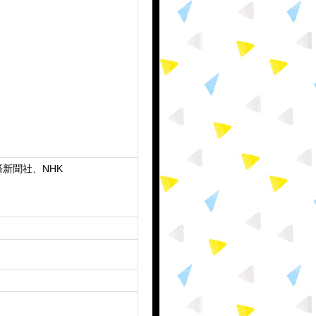
新聞社、NHK