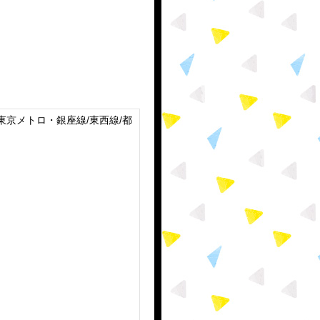
東京メトロ・銀座線/東西線/都