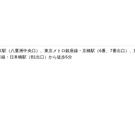
東京駅（八重洲中央口）、東京メトロ銀座線・京橋駅（6番、7番出口）、
草線・日本橋駅（B1出口）から徒歩5分