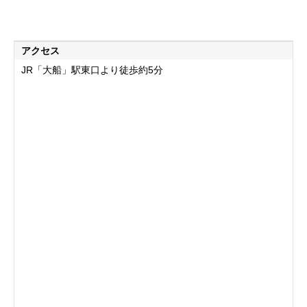
アクセス
JR「大船」駅東口より徒歩約5分