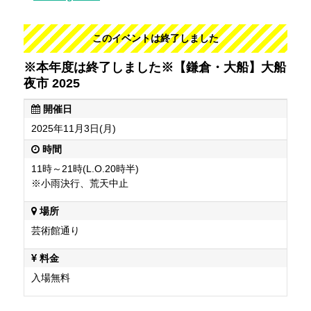
このイベントは終了しました
※本年度は終了しました※【鎌倉・大船】大船
夜市 2025
開催日
2025年11月3日(月)
時間
11時～21時(L.O.20時半)
※小雨決行、荒天中止
場所
芸術館通り
料金
入場無料