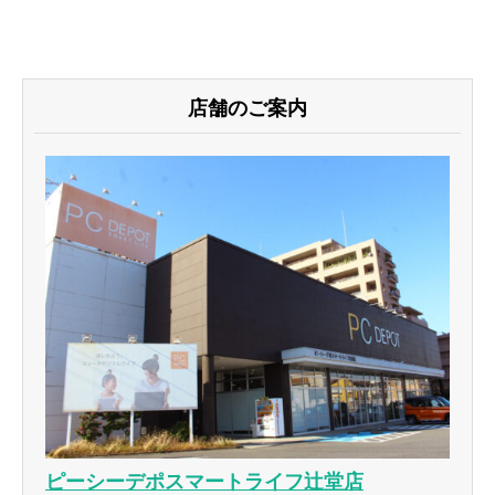
店舗のご案内
ピーシーデポスマートライフ辻堂店