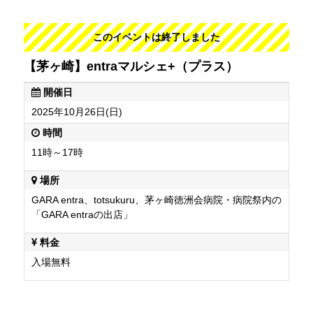
このイベントは終了しました
【茅ヶ崎】entraマルシェ+（プラス）
開催日
2025年10月26日(日)
時間
11時～17時
場所
GARA entra、totsukuru、茅ヶ崎徳洲会病院・病院祭内の
「GARA entraの出店」
料金
入場無料