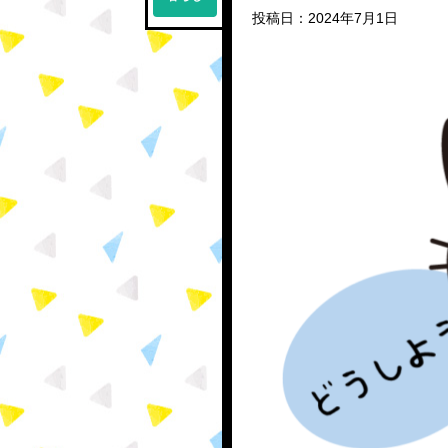
投稿日：2024年7月1日