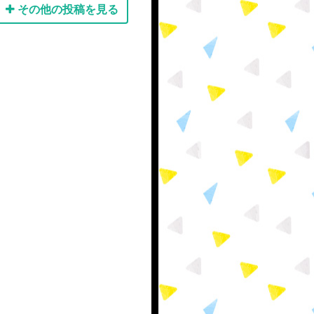
その他の投稿を見る