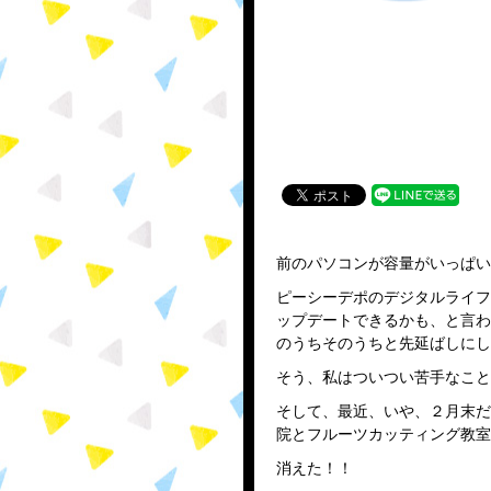
前のパソコンが容量がいっぱい
ピーシーデポのデジタルライフ
ップデートできるかも、と言わ
のうちそのうちと先延ばしにし
そう、私はついつい苦手なこと
そして、最近、いや、２月末だ
院とフルーツカッティング教室
消えた！！