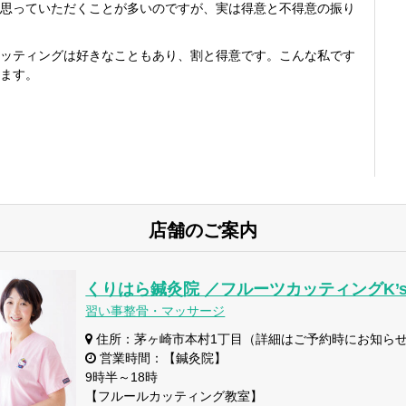
思っていただくことが多いのですが、実は得意と不得意の振り
ッティングは好きなこともあり、割と得意です。こんな私です
ます。
店舗のご案内
くりはら鍼灸院 ／フルーツカッティングK’s Fru
習い事整骨・マッサージ
住所：茅ヶ崎市本村1丁目（詳細はご予約時にお知ら
営業時間：【鍼灸院】
9時半～18時
【フルールカッティング教室】