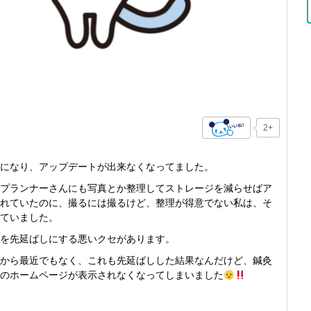
2+
になり、アップデートが出来なくなってました。
プランナーさんにも写真とか整理してストレージを減らせばア
れていたのに、撮るには撮るけど、整理が得意でない私は、そ
ていました。
を先延ばしにする悪いクセがあります。
から最近でもなく、これも先延ばしした結果なんだけど、鍼灸
のホームページが表示されなくなってしまいました