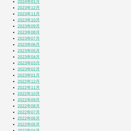
2024年01月
2023年12月
2023年11月
2023年10月
2023年09月
2023年08月
2023年07月
2023年06月
2023年05月
2023年04月
2023年03月
2023年02月
2023年01月
2022年12月
2022年11月
2022年10月
2022年09月
2022年08月
2022年07月
2022年06月
2022年05月
2022年04月