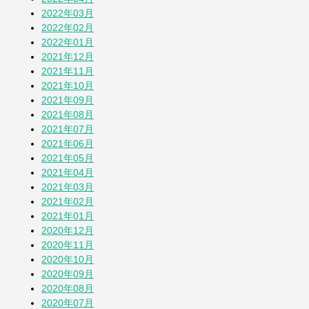
2022年03月
2022年02月
2022年01月
2021年12月
2021年11月
2021年10月
2021年09月
2021年08月
2021年07月
2021年06月
2021年05月
2021年04月
2021年03月
2021年02月
2021年01月
2020年12月
2020年11月
2020年10月
2020年09月
2020年08月
2020年07月