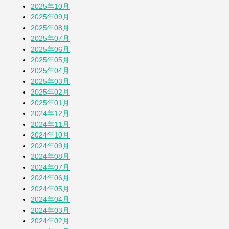
2025年10月
蚕(かいこ)が繭になるまでの授業
2025年09月
1か月前
2025年08月
2025年07月
2025年06月
そら豆
2025年05月
1か月前
2025年04月
2025年03月
2025年02月
「おばさん」は何歳まで？
2025年01月
2か月前
2024年12月
2024年11月
2024年10月
その他の投稿を見る
2024年09月
2024年08月
2024年07月
2024年06月
2024年05月
2024年04月
2024年03月
2024年02月