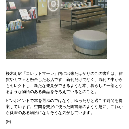
桜木町駅「コレットマーレ」内に出来たばかりのこの書店は、雑
貨やカフェと融合したお店です。新刊だけでなく、既刊の中から
もセレクトし、新たな発見ができるような本、暮らしの一部とな
るような物語のある商品をそろえているとのこと。
ピンポイントで本を選ぶのではなく、ゆったりと過ごす時間を提
案しています。空間を贅沢に使った図書館のような趣に、これか
ら愛着のある場所になりそうな気がしています。
(E)