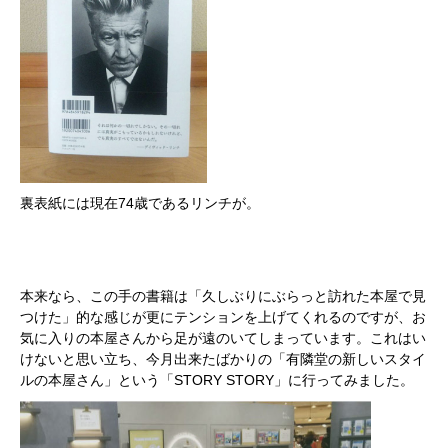
裏表紙には現在74歳であるリンチが。
本来なら、この手の書籍は「久しぶりにぶらっと訪れた本屋で見
つけた」的な感じが更にテンションを上げてくれるのですが、お
気に入りの本屋さんから足が遠のいてしまっています。これはい
けないと思い立ち、今月出来たばかりの「有隣堂の新しいスタイ
ルの本屋さん」という「STORY STORY」に行ってみました。