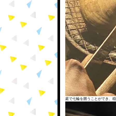
庭で七輪を囲うことができ、穏