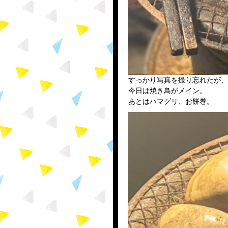
すっかり写真を撮り忘れたが、
今日は焼き鳥がメイン。
あとはハマグリ、お餅巻。