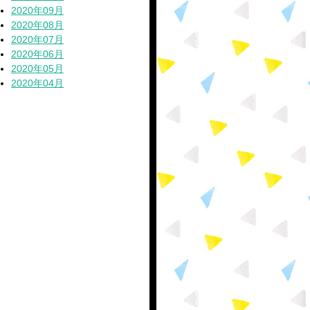
2020年09月
2020年08月
2020年07月
2020年06月
2020年05月
2020年04月