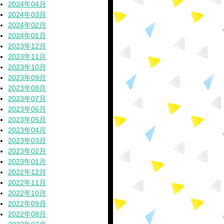
2024年04月
2024年03月
2024年02月
2024年01月
2023年12月
2023年11月
2023年10月
2023年09月
2023年08月
2023年07月
2023年06月
2023年05月
2023年04月
2023年03月
2023年02月
2023年01月
2022年12月
2022年11月
2022年10月
2022年09月
2022年08月