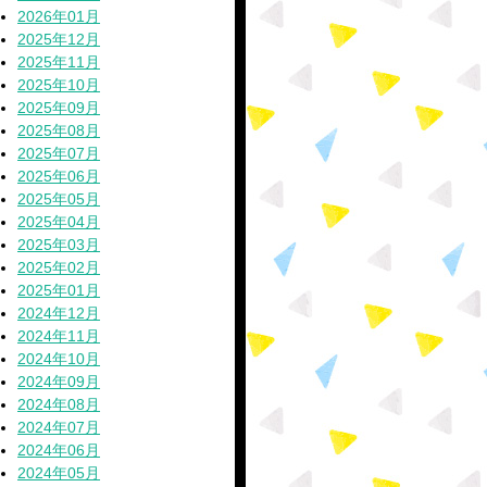
2026年01月
2025年12月
2025年11月
2025年10月
2025年09月
2025年08月
2025年07月
2025年06月
2025年05月
2025年04月
2025年03月
2025年02月
2025年01月
2024年12月
2024年11月
2024年10月
2024年09月
2024年08月
2024年07月
2024年06月
2024年05月