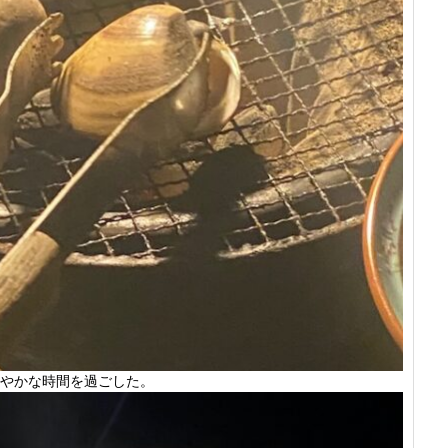
やかな時間を過ごした。