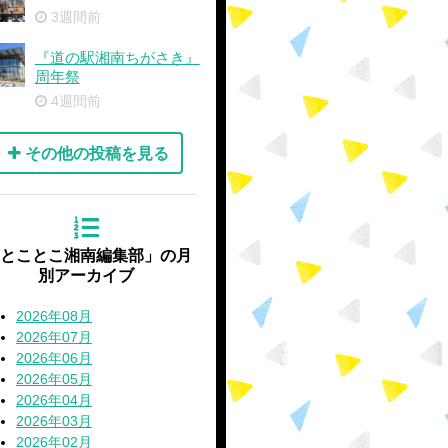
3週間前
『道の駅湘南ちがさき』
周年祭
4週間前
その他の投稿を見る
'とことこ湘南編集部」の月
別アーカイブ
2026年08月
2026年07月
2026年06月
2026年05月
2026年04月
2026年03月
2026年02月