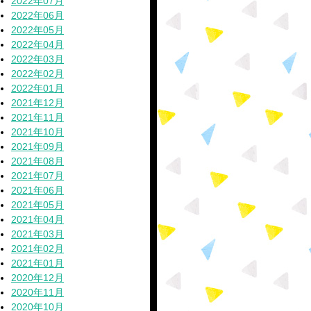
2022年07月
2022年06月
2022年05月
2022年04月
2022年03月
2022年02月
2022年01月
2021年12月
2021年11月
2021年10月
2021年09月
2021年08月
2021年07月
2021年06月
2021年05月
2021年04月
2021年03月
2021年02月
2021年01月
2020年12月
2020年11月
2020年10月