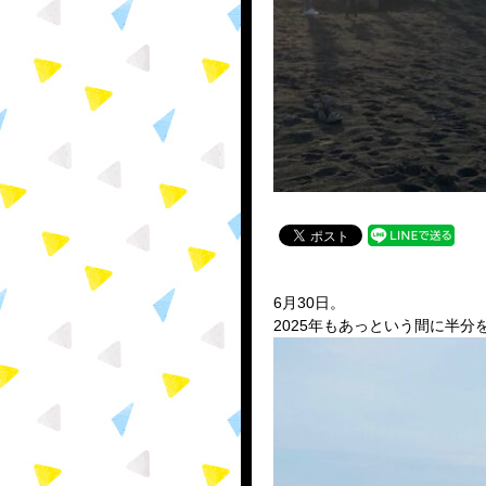
6月30日。
2025年もあっという間に半分