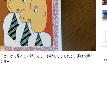
「とにかく恐ろしい話」としてお話ししましたが、実は文庫１
ません。
「