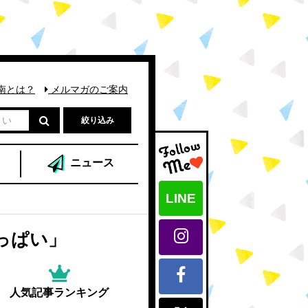
南とは？
メルマガのご案内
絞り込み
ニュース
LINE
っぱい」
人気記事ランキング