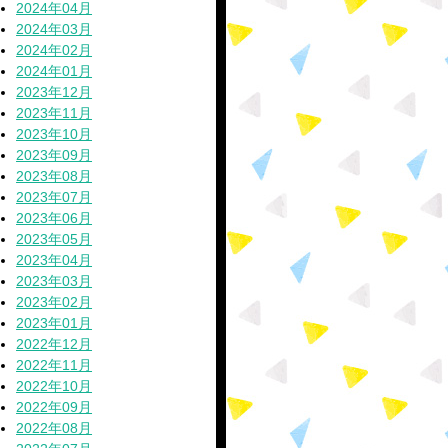
2024年04月
2024年03月
2024年02月
2024年01月
2023年12月
2023年11月
2023年10月
2023年09月
2023年08月
2023年07月
2023年06月
2023年05月
2023年04月
2023年03月
2023年02月
2023年01月
2022年12月
2022年11月
2022年10月
2022年09月
2022年08月