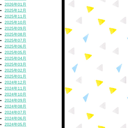
2026年01月
2025年12月
2025年11月
2025年10月
2025年09月
2025年08月
2025年07月
2025年06月
2025年05月
2025年04月
2025年03月
2025年02月
2025年01月
2024年12月
2024年11月
2024年10月
2024年09月
2024年08月
2024年07月
2024年06月
2024年05月