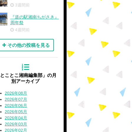
3週間前
『道の駅湘南ちがさき』
周年祭
4週間前
その他の投稿を見る
'とことこ湘南編集部」の月
別アーカイブ
2026年08月
2026年07月
2026年06月
2026年05月
2026年04月
2026年03月
2026年02月