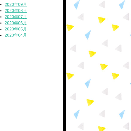
2020年09月
2020年08月
2020年07月
2020年06月
2020年05月
2020年04月