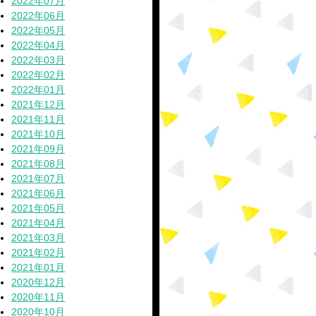
2022年07月
2022年06月
2022年05月
2022年04月
2022年03月
2022年02月
2022年01月
2021年12月
2021年11月
2021年10月
2021年09月
2021年08月
2021年07月
2021年06月
2021年05月
2021年04月
2021年03月
2021年02月
2021年01月
2020年12月
2020年11月
2020年10月