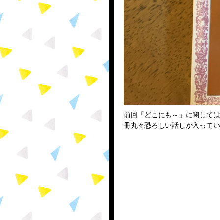
前回「どこにも～」に関しては
冊丸々恐ろしい話しか入ってい