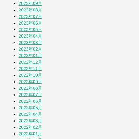
2023年09月
2023年08月
2023年07月
2023年06月
2023年05月
2023年04月
2023年03月
2023年02月
2023年01月
2022年12月
2022年11月
2022年10月
2022年09月
2022年08月
2022年07月
2022年06月
2022年05月
2022年04月
2022年03月
2022年02月
2022年01月