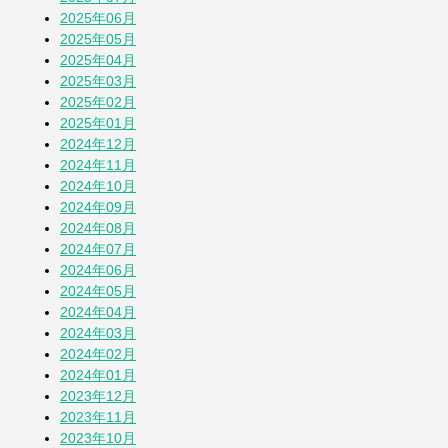
2025年06月
そら豆
2025年05月
1か月前
2025年04月
2025年03月
2025年02月
「おばさん」は何歳まで？
2025年01月
2か月前
2024年12月
2024年11月
2024年10月
その他の投稿を見る
2024年09月
2024年08月
2024年07月
2024年06月
2024年05月
2024年04月
2024年03月
2024年02月
2024年01月
2023年12月
2023年11月
2023年10月