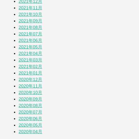
2021年12月
2021年11月
2021年10月
2021年09月
2021年08月
2021年07月
2021年06月
2021年05月
2021年04月
2021年03月
2021年02月
2021年01月
2020年12月
2020年11月
2020年10月
2020年09月
2020年08月
2020年07月
2020年06月
2020年05月
2020年04月