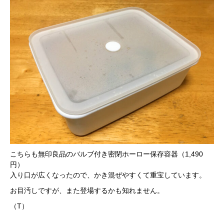
こちらも無印良品のバルブ付き密閉ホーロー保存容器（1,490
円）
入り口が広くなったので、かき混ぜやすくて重宝しています。
お目汚しですが、また登場するかも知れません。
（T）