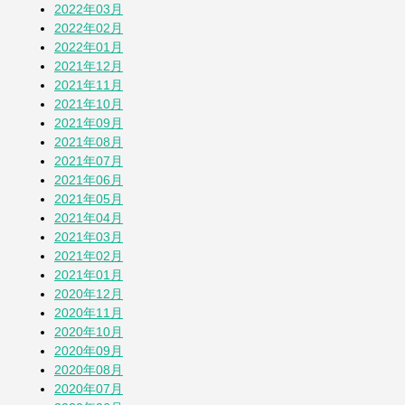
2022年03月
2022年02月
2022年01月
2021年12月
2021年11月
2021年10月
2021年09月
2021年08月
2021年07月
2021年06月
2021年05月
2021年04月
2021年03月
2021年02月
2021年01月
2020年12月
2020年11月
2020年10月
2020年09月
2020年08月
2020年07月