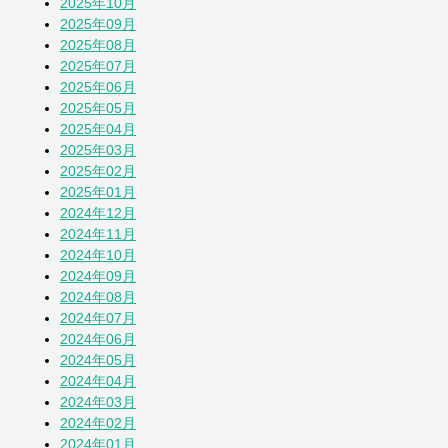
2025年10月
蚕(かいこ)が繭になるまでの授業
2025年09月
1か月前
2025年08月
2025年07月
2025年06月
そら豆
2025年05月
1か月前
2025年04月
2025年03月
2025年02月
「おばさん」は何歳まで？
2025年01月
1か月前
2024年12月
2024年11月
2024年10月
その他の投稿を見る
2024年09月
2024年08月
2024年07月
2024年06月
2024年05月
2024年04月
2024年03月
2024年02月
2024年01月