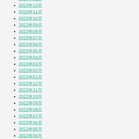
2023年12月
2023年11月
2023年10月
2023年09月
2023年08月
2023年07月
2023年06月
2023年05月
2023年04月
2023年03月
2023年02月
2023年01月
2022年12月
2022年11月
2022年10月
2022年09月
2022年08月
2022年07月
2022年06月
2022年05月
2022年04月