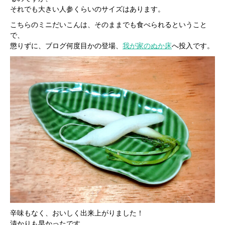
それでも大きい人参くらいのサイズはあります。
こちらのミニだいこんは、そのままでも食べられるということ
で、
懲りずに、ブログ何度目かの登場、
我が家のぬか床
へ投入です。
辛味もなく、おいしく出来上がりました！
漬かりも早かったです。