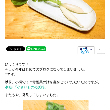
1+
びっくりです！
今日が今年はじめてのブログになってしまいました。
Tです。
以前、小欄でミニ青梗菜の話を書かせていただいたのですが、
参照⇨「小さいものの誘惑」
またもや、発見してしまいました。