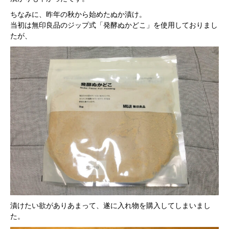
ちなみに、昨年の秋から始めたぬか漬け。
当初は無印良品のジップ式「発酵ぬかどこ」を使用しておりまし
たが、
漬けたい欲がありあまって、遂に入れ物を購入してしまいまし
た。