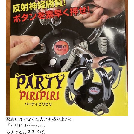
家族だけでなく友人とも盛り上がる
『ビリビリゲーム』。
ちょっとおススメだ。