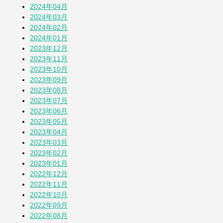
2024年04月
2024年03月
2024年02月
2024年01月
2023年12月
2023年11月
2023年10月
2023年09月
2023年08月
2023年07月
2023年06月
2023年05月
2023年04月
2023年03月
2023年02月
2023年01月
2022年12月
2022年11月
2022年10月
2022年09月
2022年08月