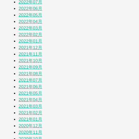
2022年07月
2022年06月
2022年05月
2022年04月
2022年03月
2022年02月
2022年01月
2021年12月
2021年11月
2021年10月
2021年09月
2021年08月
2021年07月
2021年06月
2021年05月
2021年04月
2021年03月
2021年02月
2021年01月
2020年12月
2020年11月
2020年10月