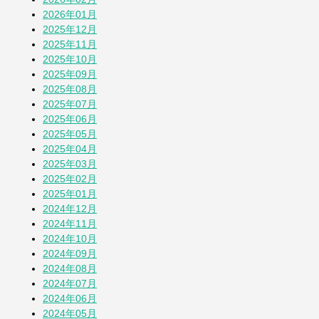
七夕2026
2026年01月
1か月前
2025年12月
2025年11月
2025年10月
蚕(かいこ)が繭になるまでの授業
2025年09月
1か月前
2025年08月
2025年07月
2025年06月
そら豆
2025年05月
1か月前
2025年04月
2025年03月
2025年02月
「おばさん」は何歳まで？
2025年01月
1か月前
2024年12月
2024年11月
2024年10月
その他の投稿を見る
2024年09月
2024年08月
2024年07月
2024年06月
2024年05月