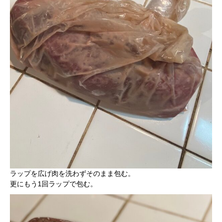
ラップを広げ肉を洗わずそのまま包む。
更にもう1回ラップで包む。