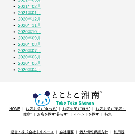
2021年03月
2021年02月
2021年01月
2020年12月
2020年11月
2020年10月
2020年09月
2020年08月
2020年07月
2020年06月
2020年05月
2020年04月
HOME
｜
お店を探す“食べる”
｜
お店を探す“買う”
｜
お店を探す“美容・
健康”
｜
お店を探す“暮らす”
｜
イベントを探す
｜
特集
運営：株式会社未来ベース
｜
会社概要
｜
個人情報保護方針
｜
利用規