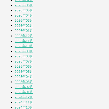
2026年07月
2026年06月
【とことこblog】第108回全国高校野球選
2026年05月
手権 神奈川大会
2026年04月
1か月前
2026年03月
2026年02月
七夕2026
2026年01月
1か月前
2025年12月
2025年11月
2025年10月
蚕(かいこ)が繭になるまでの授業
2025年09月
1か月前
2025年08月
2025年07月
2025年06月
そら豆
2025年05月
1か月前
2025年04月
2025年03月
2025年02月
「おばさん」は何歳まで？
2025年01月
2か月前
2024年12月
2024年11月
2024年10月