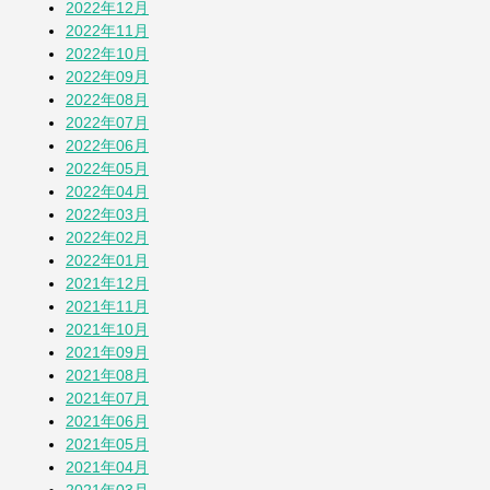
2022年12月
2022年11月
2022年10月
2022年09月
2022年08月
2022年07月
2022年06月
2022年05月
2022年04月
2022年03月
2022年02月
2022年01月
2021年12月
2021年11月
2021年10月
2021年09月
2021年08月
2021年07月
2021年06月
2021年05月
2021年04月