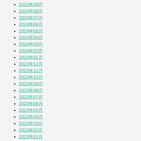
その他の投稿を見る
2024年09月
2024年08月
2024年07月
2024年06月
2024年05月
2024年04月
2024年03月
2024年02月
2024年01月
2023年12月
2023年11月
2023年10月
2023年09月
2023年08月
2023年07月
2023年06月
2023年05月
2023年04月
2023年03月
2023年02月
2023年01月