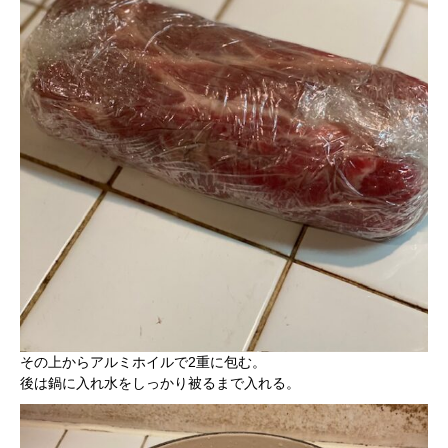
その上からアルミホイルで2重に包む。
後は鍋に入れ水をしっかり被るまで入れる。