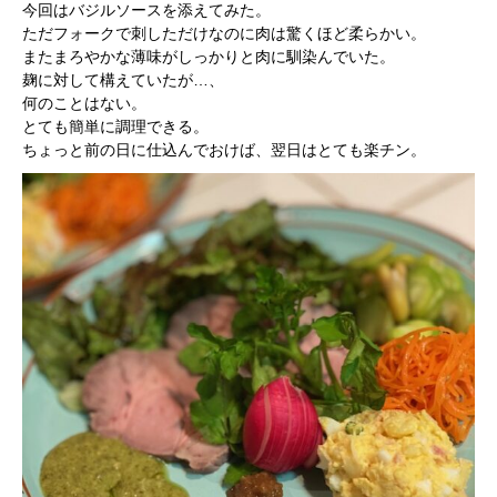
今回はバジルソースを添えてみた。
ただフォークで刺しただけなのに肉は驚くほど柔らかい。
またまろやかな薄味がしっかりと肉に馴染んでいた。
麹に対して構えていたが…、
何のことはない。
とても簡単に調理できる。
ちょっと前の日に仕込んでおけば、翌日はとても楽チン。