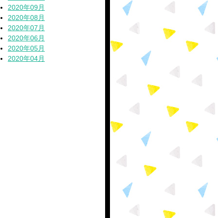
2020年09月
2020年08月
2020年07月
2020年06月
2020年05月
2020年04月