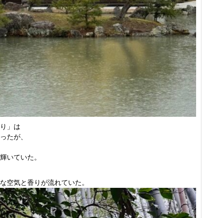
り」は
ったが、
輝いていた。
な空気と香りが流れていた。