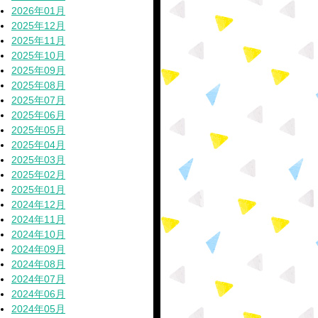
2026年01月
2025年12月
2025年11月
2025年10月
2025年09月
2025年08月
2025年07月
2025年06月
2025年05月
2025年04月
2025年03月
2025年02月
2025年01月
2024年12月
2024年11月
2024年10月
2024年09月
2024年08月
2024年07月
2024年06月
2024年05月