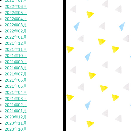
2022年07月
2022年06月
2022年05月
2022年04月
2022年03月
2022年02月
2022年01月
2021年12月
2021年11月
2021年10月
2021年09月
2021年08月
2021年07月
2021年06月
2021年05月
2021年04月
2021年03月
2021年02月
2021年01月
2020年12月
2020年11月
2020年10月