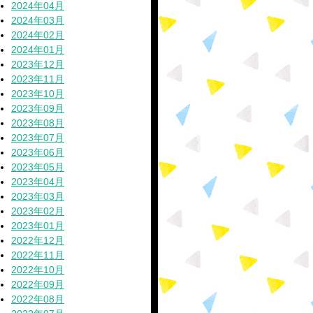
2024年04月
2024年03月
2024年02月
2024年01月
2023年12月
2023年11月
2023年10月
2023年09月
2023年08月
2023年07月
2023年06月
2023年05月
2023年04月
2023年03月
2023年02月
2023年01月
2022年12月
2022年11月
2022年10月
2022年09月
2022年08月