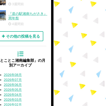
3週間前
『道の駅湘南ちがさき』
周年祭
4週間前
その他の投稿を見る
'とことこ湘南編集部」の月
別アーカイブ
2026年08月
2026年07月
2026年06月
2026年05月
2026年04月
2026年03月
2026年02月