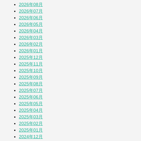
4週間前
2026年08月
2026年07月
2026年06月
【とことこblog】第108回全国高校野球選
2026年05月
手権 神奈川大会
2026年04月
4週間前
2026年03月
2026年02月
七夕2026
2026年01月
1か月前
2025年12月
2025年11月
2025年10月
蚕(かいこ)が繭になるまでの授業
2025年09月
1か月前
2025年08月
2025年07月
2025年06月
そら豆
2025年05月
1か月前
2025年04月
2025年03月
2025年02月
「おばさん」は何歳まで？
2025年01月
2か月前
2024年12月