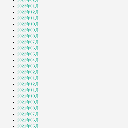
2023年02月
2023年01月
2022年12月
2022年11月
2022年10月
2022年09月
2022年08月
2022年07月
2022年06月
2022年05月
2022年04月
2022年03月
2022年02月
2022年01月
2021年12月
2021年11月
2021年10月
2021年09月
2021年08月
2021年07月
2021年06月
2021年05月