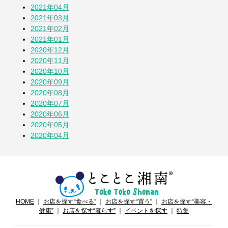
2021年04月
2021年03月
2021年02月
2021年01月
2020年12月
2020年11月
2020年10月
2020年09月
2020年08月
2020年07月
2020年06月
2020年05月
2020年04月
HOME
｜
お店を探す“食べる”
｜
お店を探す“買う”
｜
お店を探す“美容・
健康”
｜
お店を探す“暮らす”
｜
イベントを探す
｜
特集