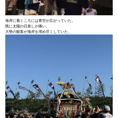
海岸に着くころには青空が広がっていた。
既に太陽の日差しが痛い。
大勢の観客が海岸を埋め尽くしていた。