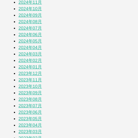
2024年11月
2024年10月
その他の投稿を見る
2024年09月
2024年08月
2024年07月
2024年06月
2024年05月
2024年04月
2024年03月
2024年02月
2024年01月
2023年12月
2023年11月
2023年10月
2023年09月
2023年08月
2023年07月
2023年06月
2023年05月
2023年04月
2023年03月