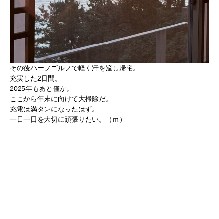
その後ハーフゴルフで軽く汗を流し帰宅。
充実した2日間。
2025年もあと僅か。
ここから年末に向けて大掃除だ。
充電は満タンになったはず。
一日一日を大切に頑張りたい。（ｍ）