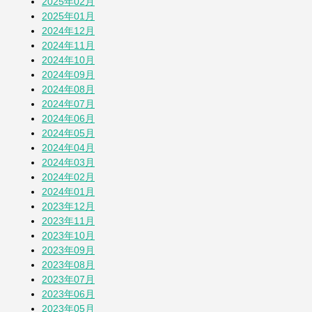
2025年02月
そら豆
2025年01月
1か月前
2024年12月
2024年11月
2024年10月
その他の投稿を見る
2024年09月
2024年08月
2024年07月
2024年06月
2024年05月
2024年04月
2024年03月
2024年02月
2024年01月
2023年12月
2023年11月
2023年10月
2023年09月
2023年08月
2023年07月
2023年06月
2023年05月