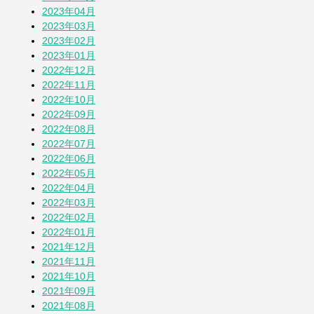
2023年04月
2023年03月
2023年02月
2023年01月
2022年12月
2022年11月
2022年10月
2022年09月
2022年08月
2022年07月
2022年06月
2022年05月
2022年04月
2022年03月
2022年02月
2022年01月
2021年12月
2021年11月
2021年10月
2021年09月
2021年08月