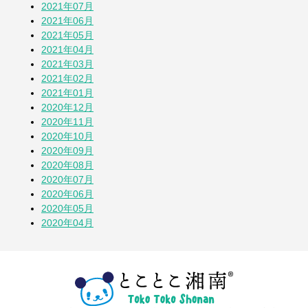
2021年07月
2021年06月
2021年05月
2021年04月
2021年03月
2021年02月
2021年01月
2020年12月
2020年11月
2020年10月
2020年09月
2020年08月
2020年07月
2020年06月
2020年05月
2020年04月