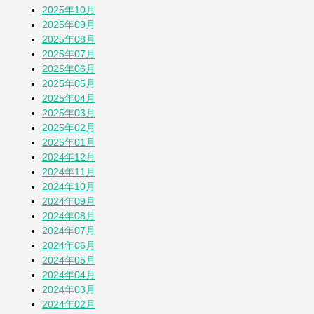
2025年10月
蚕(かいこ)が繭になるまでの授業
2025年09月
1か月前
2025年08月
2025年07月
2025年06月
そら豆
2025年05月
1か月前
2025年04月
2025年03月
2025年02月
「おばさん」は何歳まで？
2025年01月
2か月前
2024年12月
2024年11月
2024年10月
その他の投稿を見る
2024年09月
2024年08月
2024年07月
2024年06月
2024年05月
2024年04月
2024年03月
2024年02月