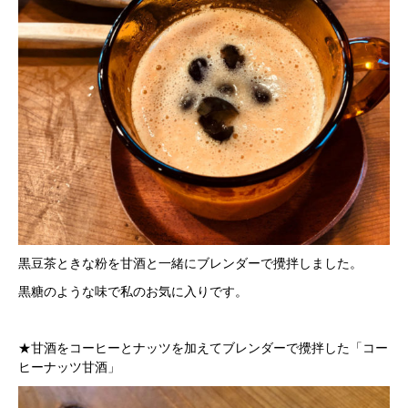
黒豆茶ときな粉を甘酒と一緒にブレンダーで攪拌しました。
黒糖のような味で私のお気に入りです。
★甘酒をコーヒーとナッツを加えてブレンダーで攪拌した「コー
ヒーナッツ甘酒」