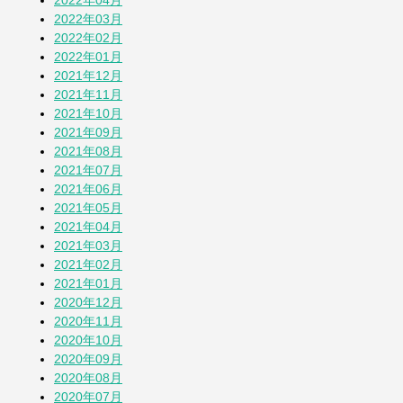
2022年04月
2022年03月
2022年02月
2022年01月
2021年12月
2021年11月
2021年10月
2021年09月
2021年08月
2021年07月
2021年06月
2021年05月
2021年04月
2021年03月
2021年02月
2021年01月
2020年12月
2020年11月
2020年10月
2020年09月
2020年08月
2020年07月