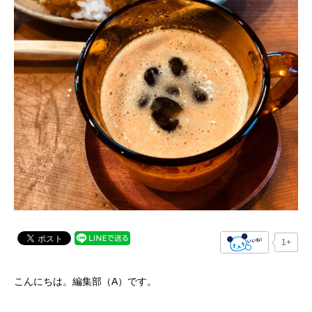
1+
こんにちは。編集部（A）です。