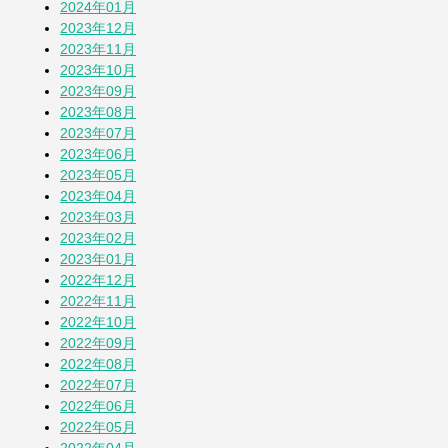
2024年01月
2023年12月
2023年11月
2023年10月
2023年09月
2023年08月
2023年07月
2023年06月
2023年05月
2023年04月
2023年03月
2023年02月
2023年01月
2022年12月
2022年11月
2022年10月
2022年09月
2022年08月
2022年07月
2022年06月
2022年05月