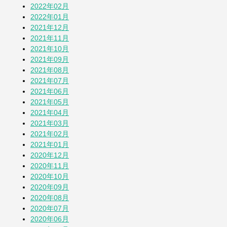
2022年02月
2022年01月
2021年12月
2021年11月
2021年10月
2021年09月
2021年08月
2021年07月
2021年06月
2021年05月
2021年04月
2021年03月
2021年02月
2021年01月
2020年12月
2020年11月
2020年10月
2020年09月
2020年08月
2020年07月
2020年06月