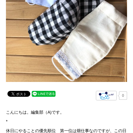
0
こんにちは。編集部（
A)
です。
*
休日にやることの優先順位 第一位は畑仕事なのですが、この日