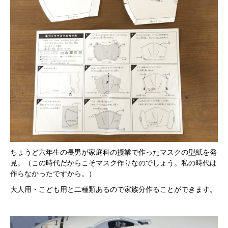
ちょうど六年生の長男が家庭科の授業で作ったマスクの型紙を発
見。（この時代だからこそマスク作りなのでしょう。私の時代は
作らなかったですから。）
大人用・こども用と二種類あるので家族分作ることができます。