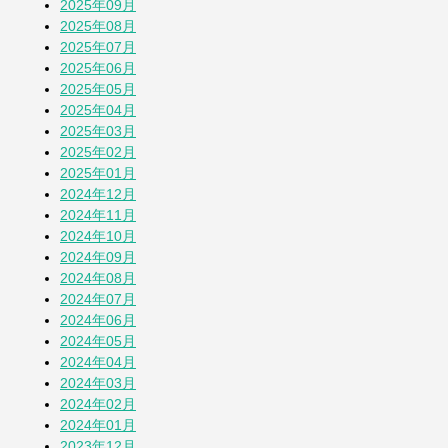
2025年09月
1か月前
2025年08月
2025年07月
2025年06月
そら豆
2025年05月
1か月前
2025年04月
2025年03月
2025年02月
「おばさん」は何歳まで？
2025年01月
2か月前
2024年12月
2024年11月
2024年10月
その他の投稿を見る
2024年09月
2024年08月
2024年07月
2024年06月
2024年05月
2024年04月
2024年03月
2024年02月
2024年01月
2023年12月