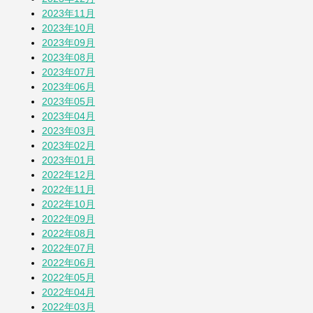
2023年11月
2023年10月
2023年09月
2023年08月
2023年07月
2023年06月
2023年05月
2023年04月
2023年03月
2023年02月
2023年01月
2022年12月
2022年11月
2022年10月
2022年09月
2022年08月
2022年07月
2022年06月
2022年05月
2022年04月
2022年03月