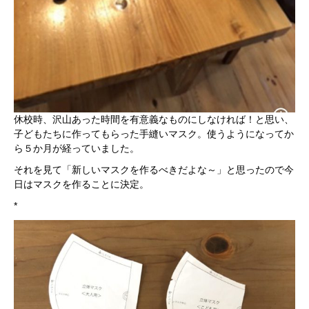
休校時、沢山あった時間を有意義なものにしなければ！と思い、
子どもたちに作ってもらった手縫いマスク。使うようになってか
ら５か月が経っていました。
それを見て「新しいマスクを作るべきだよな～」と思ったので今
日はマスクを作ることに決定。
*