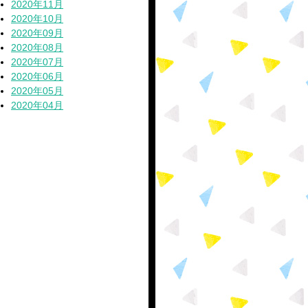
2020年11月
2020年10月
2020年09月
2020年08月
2020年07月
2020年06月
2020年05月
2020年04月