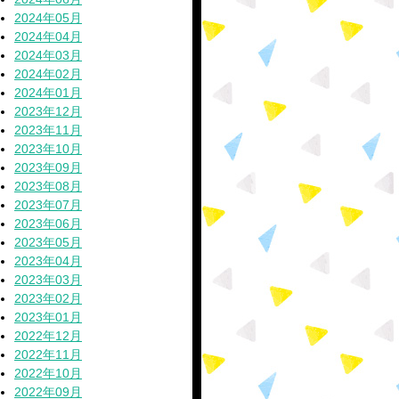
2024年05月
2024年04月
2024年03月
2024年02月
2024年01月
2023年12月
2023年11月
2023年10月
2023年09月
2023年08月
2023年07月
2023年06月
2023年05月
2023年04月
2023年03月
2023年02月
2023年01月
2022年12月
2022年11月
2022年10月
2022年09月