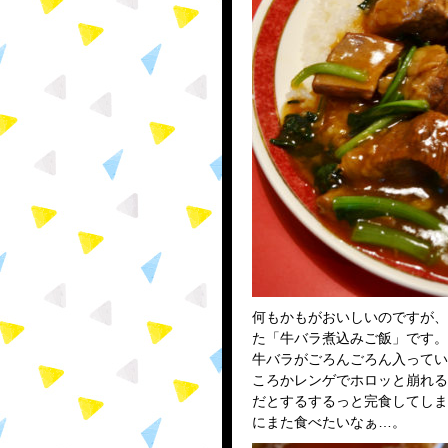
何もかもがおいしいのですが、
た「牛バラ煮込みご飯」です。
牛バラがごろんごろん入ってい
ころかレンゲでホロッと崩れる
だとするするっと完食してしま
にまた食べたいなぁ…。