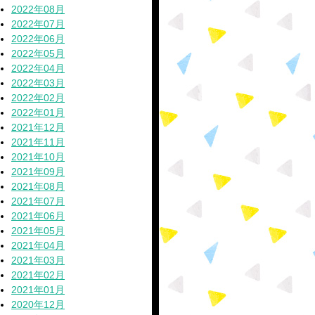
2022年08月
2022年07月
2022年06月
2022年05月
2022年04月
2022年03月
2022年02月
2022年01月
2021年12月
2021年11月
2021年10月
2021年09月
2021年08月
2021年07月
2021年06月
2021年05月
2021年04月
2021年03月
2021年02月
2021年01月
2020年12月