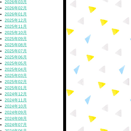
2026年03月
2026年02月
2026年01月
2025年12月
2025年11月
2025年10月
2025年09月
2025年08月
2025年07月
2025年06月
2025年05月
2025年04月
2025年03月
2025年02月
2025年01月
2024年12月
2024年11月
2024年10月
2024年09月
2024年08月
2024年07月
2024年06月