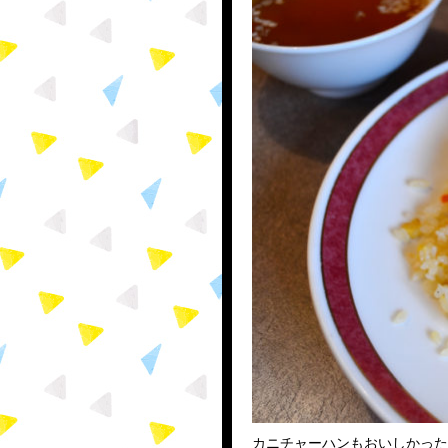
カニチャーハンもおいしかった