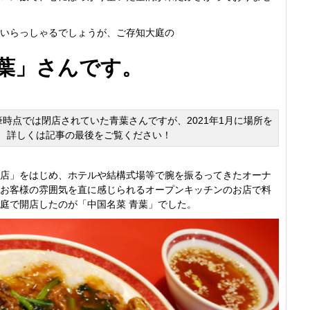
いらっしゃるでしょうが、ご存知大庭の
葉」
さんです。
事の執筆時点では閉店されていた青葉さんですが、2021年1月に場所を
！ 詳しくは記事の最後をご覧ください！
店」をはじめ、ホテルや結構式場等で腕を振るってきたオーナ
お客様の雰囲気を直に感じられるオープンキッチンのお店で料
庭で開店したのが「中国名菜 青葉」でした。