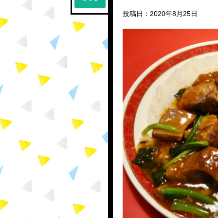
投稿日：2020年8月25日