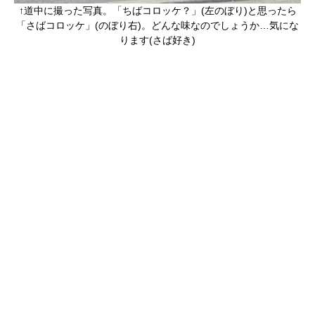
↑道中に撮った写真。「ちばコロッケ？」(左のぼり)と思ったら
「さばコロッケ」(のぼり右)。どんな味なのでしょうか…気にな
ります(さば好き)