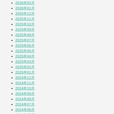
2026年02月
【とことこblog】第108回全国高校野球選
2026年01月
手権 神奈川大会
2025年12月
1か月前
2025年11月
2025年10月
七夕2026
2025年09月
1か月前
2025年08月
2025年07月
2025年06月
蚕(かいこ)が繭になるまでの授業
2025年05月
1か月前
2025年04月
2025年03月
2025年02月
そら豆
2025年01月
1か月前
2024年12月
2024年11月
2024年10月
その他の投稿を見る
2024年09月
2024年08月
2024年07月
2024年06月