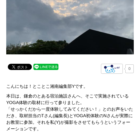
0
こんにちは！とことこ湘南編集部Yです。
本日は、鎌倉のとある宿泊施設さんへ、そこで実施されている
YOGA体験の取材に行って参りました。
「せっかくだから一度体験してみてください！」とのお声をいた
だき、取材担当のTさん(編集長)とYOGA初体験のNさんが実際に
お教室に参加。それを私(Y)が撮影をさせてもらうというフォー
メーションです。