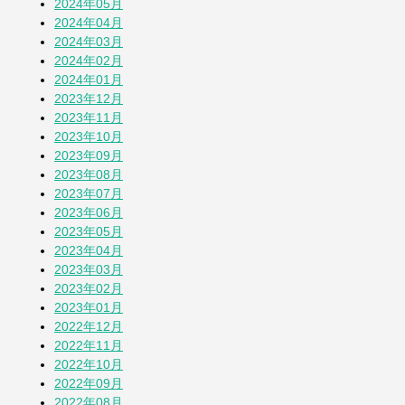
2024年05月
2024年04月
2024年03月
2024年02月
2024年01月
2023年12月
2023年11月
2023年10月
2023年09月
2023年08月
2023年07月
2023年06月
2023年05月
2023年04月
2023年03月
2023年02月
2023年01月
2022年12月
2022年11月
2022年10月
2022年09月
2022年08月