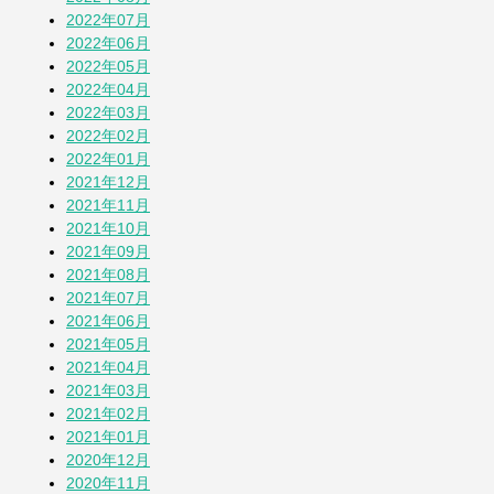
2022年07月
2022年06月
2022年05月
2022年04月
2022年03月
2022年02月
2022年01月
2021年12月
2021年11月
2021年10月
2021年09月
2021年08月
2021年07月
2021年06月
2021年05月
2021年04月
2021年03月
2021年02月
2021年01月
2020年12月
2020年11月