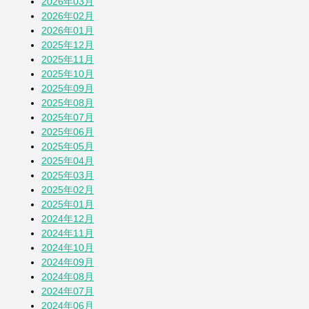
2026年03月
2026年02月
七夕2026
2026年01月
1か月前
2025年12月
2025年11月
2025年10月
蚕(かいこ)が繭になるまでの授業
2025年09月
1か月前
2025年08月
2025年07月
2025年06月
そら豆
2025年05月
1か月前
2025年04月
2025年03月
2025年02月
「おばさん」は何歳まで？
2025年01月
2か月前
2024年12月
2024年11月
2024年10月
その他の投稿を見る
2024年09月
2024年08月
2024年07月
2024年06月