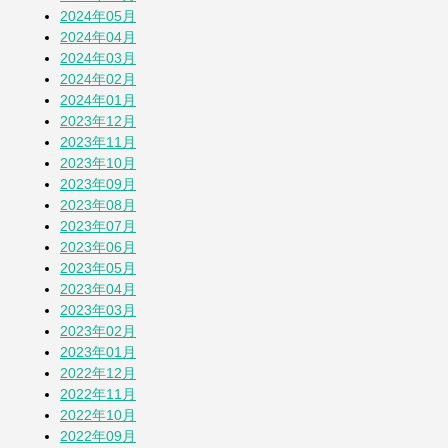
2024年05月
2024年04月
2024年03月
2024年02月
2024年01月
2023年12月
2023年11月
2023年10月
2023年09月
2023年08月
2023年07月
2023年06月
2023年05月
2023年04月
2023年03月
2023年02月
2023年01月
2022年12月
2022年11月
2022年10月
2022年09月