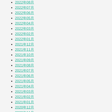
2022年08月
2022年07月
2022年06月
2022年05月
2022年04月
2022年03月
2022年02月
2022年01月
2021年12月
2021年11月
2021年10月
2021年09月
2021年08月
2021年07月
2021年06月
2021年05月
2021年04月
2021年03月
2021年02月
2021年01月
2020年12月