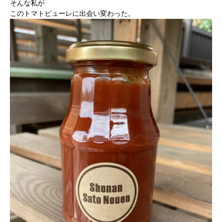
そんな私が
このトマトピューレに出会い変わった。