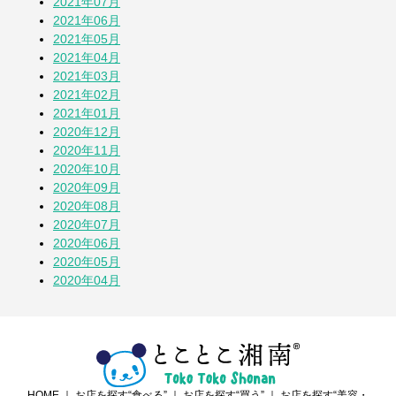
2021年07月
2021年06月
2021年05月
2021年04月
2021年03月
2021年02月
2021年01月
2020年12月
2020年11月
2020年10月
2020年09月
2020年08月
2020年07月
2020年06月
2020年05月
2020年04月
HOME
｜
お店を探す“食べる”
｜
お店を探す“買う”
｜
お店を探す“美容・