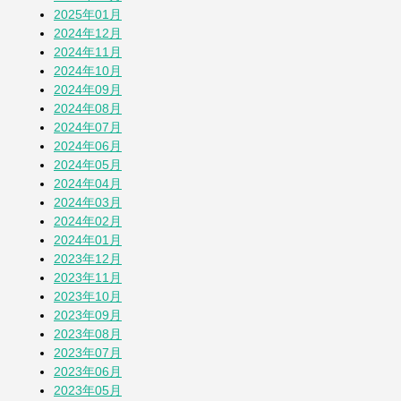
「おばさん」は何歳まで？
2025年01月
2か月前
2024年12月
2024年11月
2024年10月
その他の投稿を見る
2024年09月
2024年08月
2024年07月
2024年06月
2024年05月
2024年04月
2024年03月
2024年02月
2024年01月
2023年12月
2023年11月
2023年10月
2023年09月
2023年08月
2023年07月
2023年06月
2023年05月