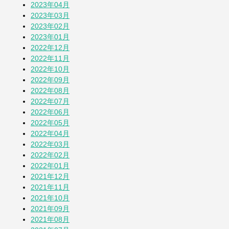
2023年04月
2023年03月
2023年02月
2023年01月
2022年12月
2022年11月
2022年10月
2022年09月
2022年08月
2022年07月
2022年06月
2022年05月
2022年04月
2022年03月
2022年02月
2022年01月
2021年12月
2021年11月
2021年10月
2021年09月
2021年08月