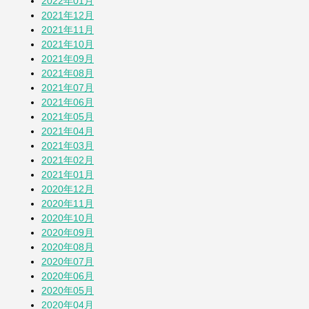
2022年01月
2021年12月
2021年11月
2021年10月
2021年09月
2021年08月
2021年07月
2021年06月
2021年05月
2021年04月
2021年03月
2021年02月
2021年01月
2020年12月
2020年11月
2020年10月
2020年09月
2020年08月
2020年07月
2020年06月
2020年05月
2020年04月