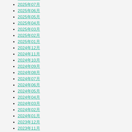
2025年07月
2025年06月
蚕(かいこ)が繭になるまでの授業
2025年05月
1か月前
2025年04月
2025年03月
2025年02月
そら豆
2025年01月
1か月前
2024年12月
2024年11月
2024年10月
その他の投稿を見る
2024年09月
2024年08月
2024年07月
2024年06月
2024年05月
2024年04月
2024年03月
2024年02月
2024年01月
2023年12月
2023年11月