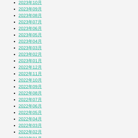
2023年10月
2023年09月
2023年08月
2023年07月
2023年06月
2023年05月
2023年04月
2023年03月
2023年02月
2023年01月
2022年12月
2022年11月
2022年10月
2022年09月
2022年08月
2022年07月
2022年06月
2022年05月
2022年04月
2022年03月
2022年02月