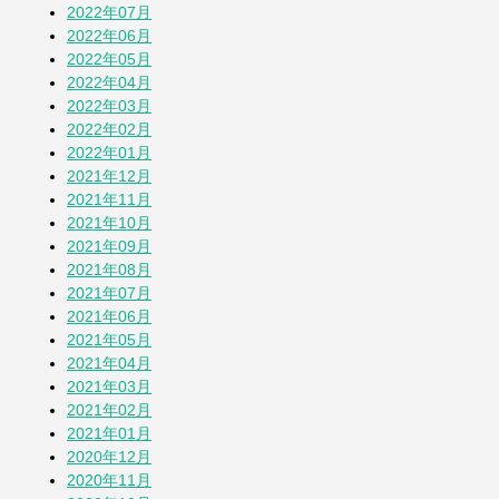
2022年07月
2022年06月
2022年05月
2022年04月
2022年03月
2022年02月
2022年01月
2021年12月
2021年11月
2021年10月
2021年09月
2021年08月
2021年07月
2021年06月
2021年05月
2021年04月
2021年03月
2021年02月
2021年01月
2020年12月
2020年11月