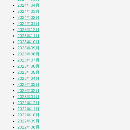
2024年04月
2024年03月
2024年02月
2024年01月
2023年12月
2023年11月
2023年10月
2023年09月
2023年08月
2023年07月
2023年06月
2023年05月
2023年04月
2023年03月
2023年02月
2023年01月
2022年12月
2022年11月
2022年10月
2022年09月
2022年08月