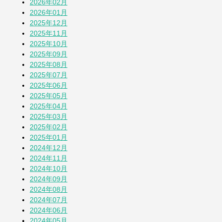
2026年02月
七夕2026
2026年01月
1か月前
2025年12月
2025年11月
2025年10月
蚕(かいこ)が繭になるまでの授業
2025年09月
1か月前
2025年08月
2025年07月
2025年06月
そら豆
2025年05月
1か月前
2025年04月
2025年03月
2025年02月
「おばさん」は何歳まで？
2025年01月
2か月前
2024年12月
2024年11月
2024年10月
その他の投稿を見る
2024年09月
2024年08月
2024年07月
2024年06月
2024年05月