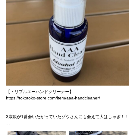
【トリプルエーハンドクリーナー】
https://tokotoko-store.com/item/aaa-handcleaner/
3歳娘が1番会いたがっていたゾウさんにも会えて大はしゃぎ！！
↓↓