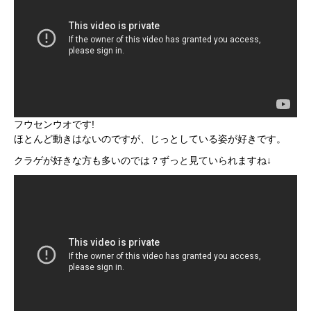
フウセンウオです!
ほとんど動きはないのですが、じっとしている姿が好きです。
クラゲが好きな方も多いのでは？ずっと見ていられますね↓