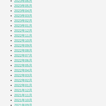
2023年06月
2023年05月
2023年04月
2023年03月
2023年02月
2023年01月
2022年12月
2022年11月
2022年10月
2022年09月
2022年08月
2022年07月
2022年06月
2022年05月
2022年04月
2022年03月
2022年02月
2022年01月
2021年12月
2021年11月
2021年10月
2021年09月