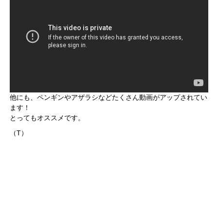
他にも、ペンギンやアザラシなどたくさん動画がアップされてい
ます！
とってもオススメです。
（T）