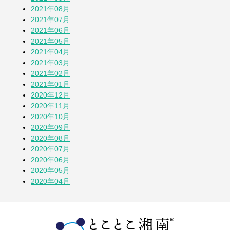
2021年08月
2021年07月
2021年06月
2021年05月
2021年04月
2021年03月
2021年02月
2021年01月
2020年12月
2020年11月
2020年10月
2020年09月
2020年08月
2020年07月
2020年06月
2020年05月
2020年04月