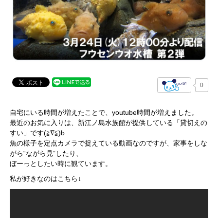
0
自宅にいる時間が増えたことで、youtube時間が増えました。
最近のお気に入りは、新江ノ島水族館が提供している「貸切えの
すい」です(≧∇≦)b
魚の様子を定点カメラで捉えている動画なのですが、家事をしな
がら“ながら見”したり、
ぼーっとしたい時に観ています。
私が好きなのはこちら↓