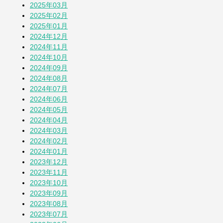
2025年03月
2025年02月
「おばさん」は何歳まで？
2025年01月
1か月前
2024年12月
2024年11月
2024年10月
その他の投稿を見る
2024年09月
2024年08月
2024年07月
2024年06月
2024年05月
2024年04月
2024年03月
2024年02月
2024年01月
2023年12月
2023年11月
2023年10月
2023年09月
2023年08月
2023年07月