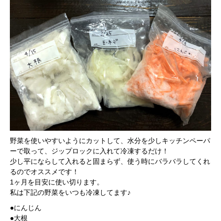
野菜を使いやすいようにカットして、水分を少しキッチンペーパ
ーで取って、ジップロックに入れて冷凍するだけ！
少し平にならして入れると固まらず、使う時にバラバラしてくれ
るのでオススメです！
1ヶ月を目安に使い切ります。
私は下記の野菜をいつも冷凍してます♪
●にんじん
●大根