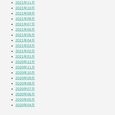
2021年11月
2021年10月
2021年09月
2021年08月
2021年07月
2021年06月
2021年05月
2021年04月
2021年03月
2021年02月
2021年01月
2020年12月
2020年11月
2020年10月
2020年09月
2020年08月
2020年07月
2020年06月
2020年05月
2020年04月