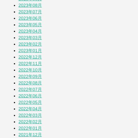
2023年08月
2023年07月
2023年06月
2023年05月
2023年04月
2023年03月
2023年02月
2023年01月
2022年12月
2022年11月
2022年10月
2022年09月
2022年08月
2022年07月
2022年06月
2022年05月
2022年04月
2022年03月
2022年02月
2022年01月
2021年12月