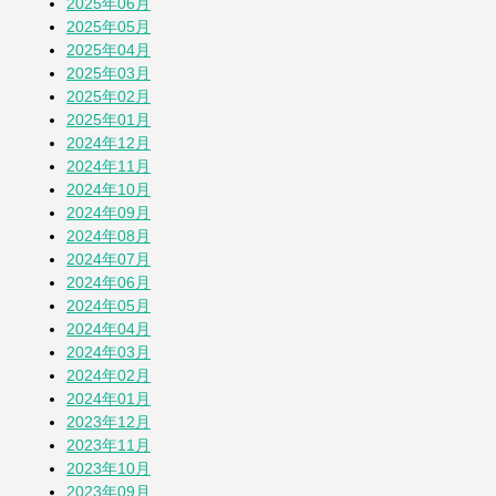
2025年06月
そら豆
2025年05月
1か月前
2025年04月
2025年03月
2025年02月
「おばさん」は何歳まで？
2025年01月
2か月前
2024年12月
2024年11月
2024年10月
その他の投稿を見る
2024年09月
2024年08月
2024年07月
2024年06月
2024年05月
2024年04月
2024年03月
2024年02月
2024年01月
2023年12月
2023年11月
2023年10月
2023年09月